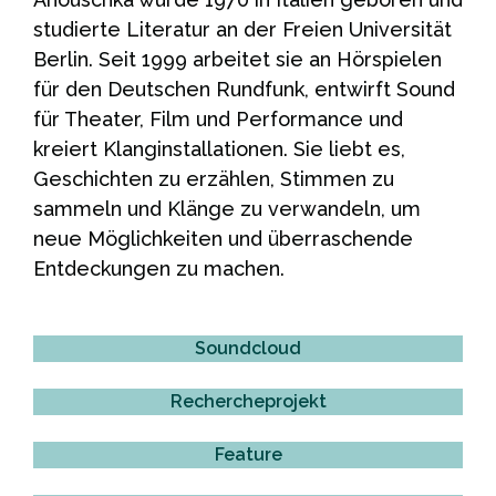
studierte Literatur an der Freien Universität
Berlin. Seit 1999 arbeitet sie an Hörspielen
für den Deutschen Rundfunk, entwirft Sound
für Theater, Film und Performance und
kreiert Klanginstallationen. Sie liebt es,
Geschichten zu erzählen, Stimmen zu
sammeln und Klänge zu verwandeln, um
neue Möglichkeiten und überraschende
Entdeckungen zu machen.
Soundcloud
Rechercheprojekt
Feature