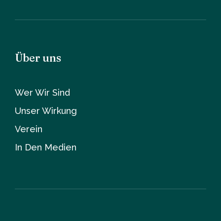
Über uns
Wer Wir Sind
Unser Wirkung
Verein
In Den Medien