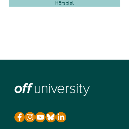
Hörspiel