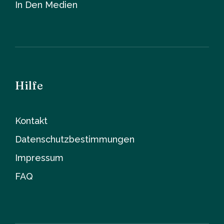
In Den Medien
Hilfe
Kontakt
Datenschutzbestimmungen
Impressum
FAQ