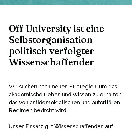
Off University ist eine
Selbstorganisation
politisch verfolgter
Wissenschaffender
Wir suchen nach neuen Strategien, um das
akademische Leben und Wissen zu erhalten,
das von antidemokratischen und autoritären
Regimen bedroht wird.
Unser Einsatz gilt Wissenschaffenden auf