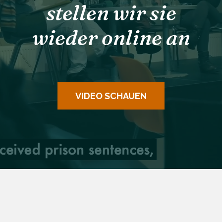
stellen wir sie
wieder online an
VIDEO SCHAUEN