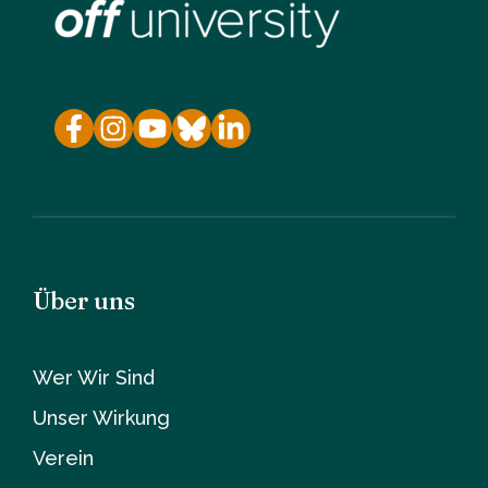
Über uns
Wer Wir Sind
Unser Wirkung
Verein