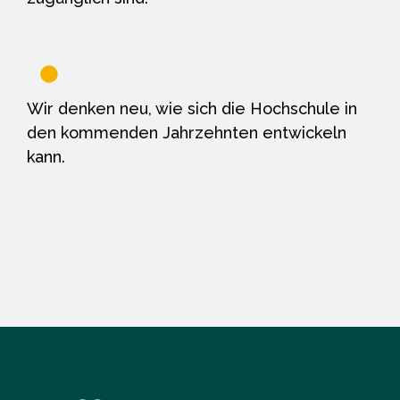
Wir denken neu, wie sich die Hochschule in
den kommenden Jahrzehnten entwickeln
kann.