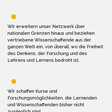
Wir erweitern unser Netzwerk über
nationalen Grenzen hinaus und beziehen
vertriebene Wissenschaffende aus der
ganzen Welt ein, von überall, wo die Freiheit
des Denkens, der Forschung und des
Lehrens und Lernens bedroht ist.
Wir schaffen Kurse und
Forschungsmöglichkeiten, die Lernenden
und Wissenschaffenden bisher nicht
zugänglich sind.