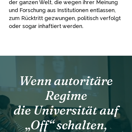
der ganzen Welt, die wegen ihrer Meinung
und Forschung aus Institutionen entlassen,
zum Rücktritt gezwungen, politisch verfolgt
oder sogar inhaftiert werden.
Wenn autoritäre
Regime
die Universität auf
„
Off“ schalten,