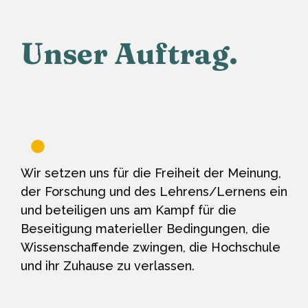
Unser Auftrag.
Wir setzen uns für die Freiheit der Meinung,
der Forschung und des Lehrens/Lernens ein
und beteiligen uns am Kampf für die
Beseitigung materieller Bedingungen, die
Wissenschaffende zwingen, die Hochschule
und ihr Zuhause zu verlassen.