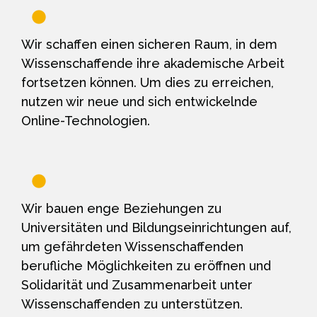
Wir schaffen einen sicheren Raum, in dem
Wissenschaffende ihre akademische Arbeit
fortsetzen können. Um dies zu erreichen,
nutzen wir neue und sich entwickelnde
Online-Technologien.
Wir bauen enge Beziehungen zu
Universitäten und Bildungseinrichtungen auf,
um gefährdeten Wissenschaffenden
berufliche Möglichkeiten zu eröffnen und
Solidarität und Zusammenarbeit unter
Wissenschaffenden zu unterstützen.