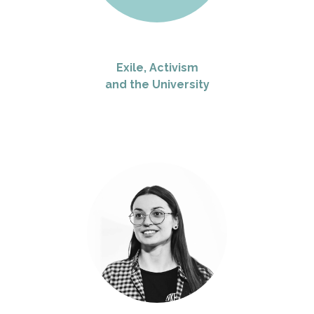
Exile, Activism
and the University