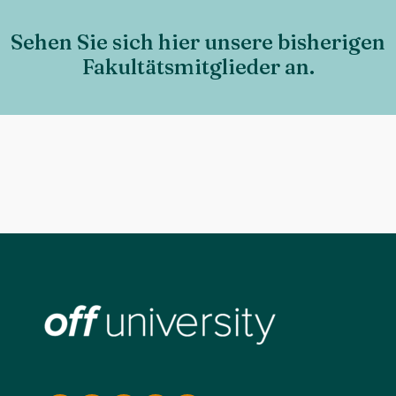
Sehen Sie sich hier unsere bisherigen
Fakultätsmitglieder an.