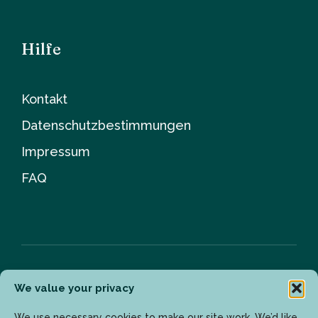
Hilfe
Kontakt
Datenschutzbestimmungen
Impressum
FAQ
We value your privacy
Newsletter
We use necessary cookies to make our site work. We’d like