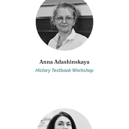
Anna Adashinskaya
History Textbook Workshop