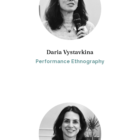
Daria Vystavkina
Performance Ethnography