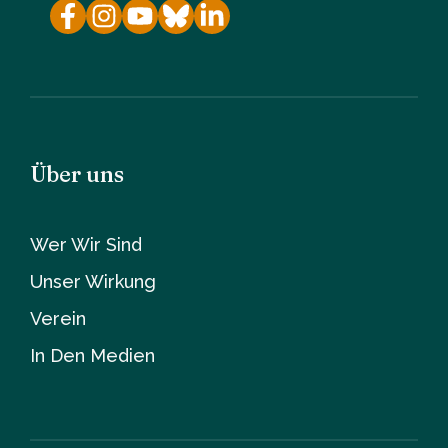
Über uns
Wer Wir Sind
Unser Wirkung
Verein
In Den Medien