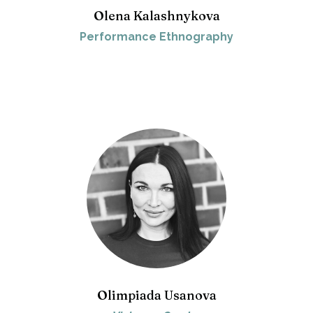
Olena Kalashnykova
Performance Ethnography
Olimpiada Usanova