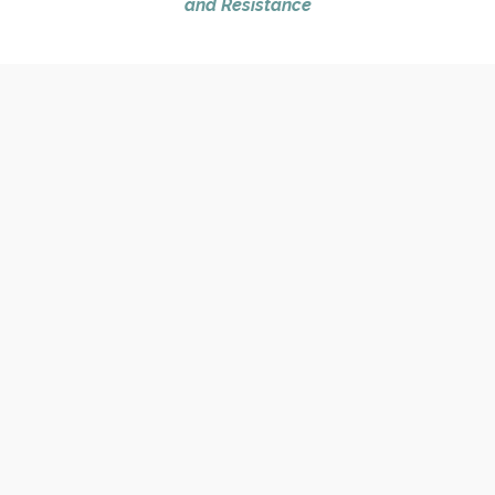
and Resistance