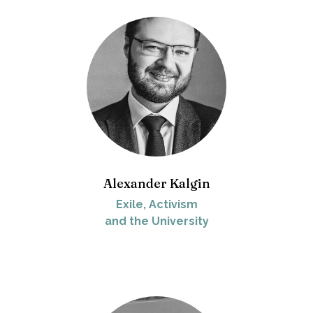
Alexander Kalgin
Exile, Activism
and the University