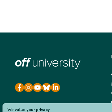
We value your privacy