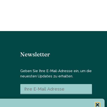
Newsletter
Geben Sie Ihre E-Mail-Adresse ein, um die
neuesten Updates zu erhalten.