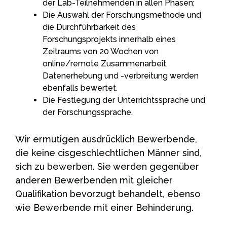
der Lab-Teilnehmenden in allen Phasen;
Die Auswahl der Forschungsmethode und
die Durchführbarkeit des
Forschungsprojekts innerhalb eines
Zeitraums von 20 Wochen von
online/remote Zusammenarbeit,
Datenerhebung und -verbreitung werden
ebenfalls bewertet.
Die Festlegung der Unterrichtssprache und
der Forschungssprache.
Wir ermutigen ausdrücklich Bewerbende,
die keine cisgeschlechtlichen Männer sind,
sich zu bewerben. Sie werden gegenüber
anderen Bewerbenden mit gleicher
Qualifikation bevorzugt behandelt, ebenso
wie Bewerbende mit einer Behinderung.