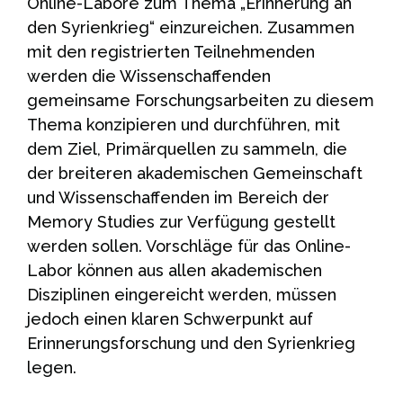
Online-Labore zum Thema „Erinnerung an
den Syrienkrieg“ einzureichen. Zusammen
mit den registrierten Teilnehmenden
werden die Wissenschaffenden
gemeinsame Forschungsarbeiten zu diesem
Thema konzipieren und durchführen, mit
dem Ziel, Primärquellen zu sammeln, die
der breiteren akademischen Gemeinschaft
und Wissenschaffenden im Bereich der
Memory Studies zur Verfügung gestellt
werden sollen. Vorschläge für das Online-
Labor können aus allen akademischen
Disziplinen eingereicht werden, müssen
jedoch einen klaren Schwerpunkt auf
Erinnerungsforschung und den Syrienkrieg
legen.