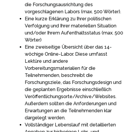
die Forschungsausrichtung des
vorgeschlagenen Labors (max. 500 Wörter).
Eine kurze Erklärung zu Ihrer politischen
Verfolgung und Ihrer materiellen Situation
und/oder Ihrem Aufenthaltsstatus (max. 500
Wörter)
Eine zweiseitige Übersicht über das 14-
wöchige Online-Labor. Diese umfasst
Lektüre und andere
Vorbereitungsmaterialien für die
Teilnehmenden, beschreibt die
Forschungsziele, das Forschungsdesign und
die geplanten Ergebnisse einschließlich
Veröffentlichungsorte/Archive/Websites.
Außerdem sollten die Anforderungen und
Erwartungen an die Teilnehmenden klar
dargelegt werden.
Vollständiger Lebenslauf mit detaillierten
Angaben zur bisherigen Lehr- und