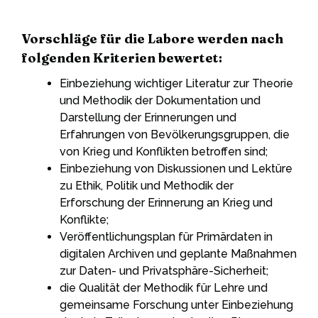
Vorschläge für die Labore werden nach
folgenden Kriterien bewertet:
Einbeziehung wichtiger Literatur zur Theorie
und Methodik der Dokumentation und
Darstellung der Erinnerungen und
Erfahrungen von Bevölkerungsgruppen, die
von Krieg und Konflikten betroffen sind;
Einbeziehung von Diskussionen und Lektüre
zu Ethik, Politik und Methodik der
Erforschung der Erinnerung an Krieg und
Konflikte;
Veröffentlichungsplan für Primärdaten in
digitalen Archiven und geplante Maßnahmen
zur Daten- und Privatsphäre-Sicherheit;
die Qualität der Methodik für Lehre und
gemeinsame Forschung unter Einbeziehung