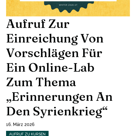
Aufruf Zur
Einreichung Von
Vorschlägen Für
Ein Online-Lab
Zum Thema
„Erinnerungen An
Den Syrienkrieg“
16. März 2026
AUFRUF ZU KURSEN