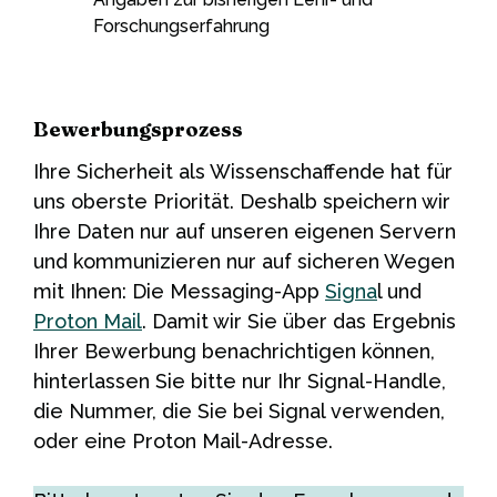
Forschungserfahrung
Bewerbungsprozess
Ihre Sicherheit als Wissenschaffende hat für
uns oberste Priorität. Deshalb speichern wir
Ihre Daten nur auf unseren eigenen Servern
und kommunizieren nur auf sicheren Wegen
mit Ihnen: Die Messaging-App
Signa
l und
Proton Mail
. Damit wir Sie über das Ergebnis
Ihrer Bewerbung benachrichtigen können,
hinterlassen Sie bitte nur Ihr Signal-Handle,
die Nummer, die Sie bei Signal verwenden,
oder eine Proton Mail-Adresse.