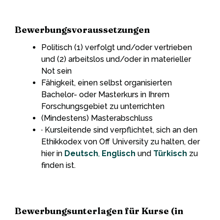
Bewerbungsvoraussetzungen
Politisch (1) verfolgt und/oder vertrieben
und (2) arbeitslos und/oder in materieller
Not sein
Fähigkeit, einen selbst organisierten
Bachelor- oder Masterkurs in Ihrem
Forschungsgebiet zu unterrichten
(Mindestens) Masterabschluss
· Kursleitende sind verpflichtet, sich an den
Ethikkodex von Off University zu halten, der
hier in
Deutsch
,
Englisch
und
Türkisch
zu
finden ist.
Bewerbungsunterlagen für Kurse (in