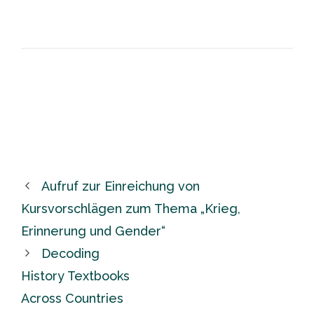
Aufruf zur Einreichung von
Kursvorschlägen zum Thema „Krieg,
Erinnerung und Gender“
Decoding
History Textbooks
Across Countries