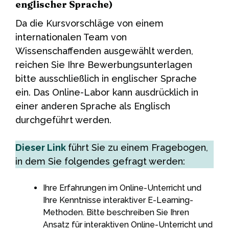
englischer Sprache)
Da die Kursvorschläge von einem
internationalen Team von
Wissenschaffenden ausgewählt werden,
reichen Sie Ihre Bewerbungsunterlagen
bitte ausschließlich in englischer Sprache
ein. Das Online-Labor kann ausdrücklich in
einer anderen Sprache als Englisch
durchgeführt werden.
Dieser Link
führt Sie zu einem Fragebogen,
in dem Sie folgendes gefragt werden:
Ihre Erfahrungen im Online-Unterricht und
Ihre Kenntnisse interaktiver E-Learning-
Methoden. Bitte beschreiben Sie Ihren
Ansatz für interaktiven Online-Unterricht und