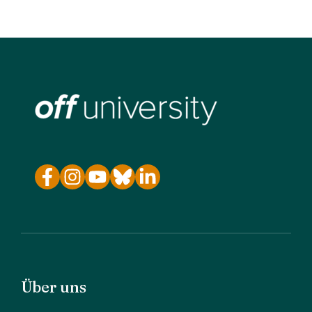
Über uns