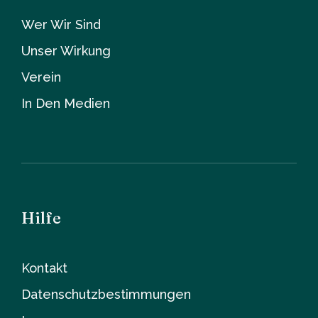
Wer Wir Sind
Unser Wirkung
Verein
In Den Medien
Hilfe
Kontakt
Datenschutzbestimmungen