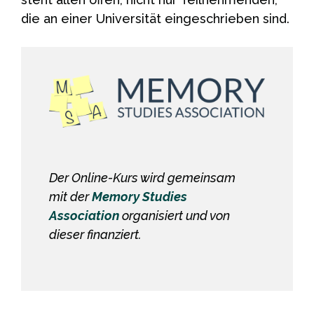
die an einer Universität eingeschrieben sind.
Der Online-Kurs wird gemeinsam
mit der
Memory Studies
Association
organisiert und von
dieser finanziert.