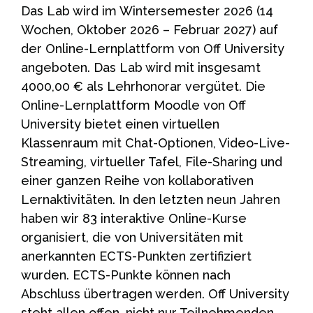
Das Lab wird im Wintersemester 2026 (14
Wochen, Oktober 2026 – Februar 2027) auf
der Online-Lernplattform von Off University
angeboten. Das Lab wird mit insgesamt
4000,00 € als Lehrhonorar vergütet. Die
Online-Lernplattform Moodle von Off
University bietet einen virtuellen
Klassenraum mit Chat-Optionen, Video-Live-
Streaming, virtueller Tafel, File-Sharing und
einer ganzen Reihe von kollaborativen
Lernaktivitäten. In den letzten neun Jahren
haben wir 83 interaktive Online-Kurse
organisiert, die von Universitäten mit
anerkannten ECTS-Punkten zertifiziert
wurden. ECTS-Punkte können nach
Abschluss übertragen werden. Off University
steht allen offen, nicht nur Teilnehmenden,