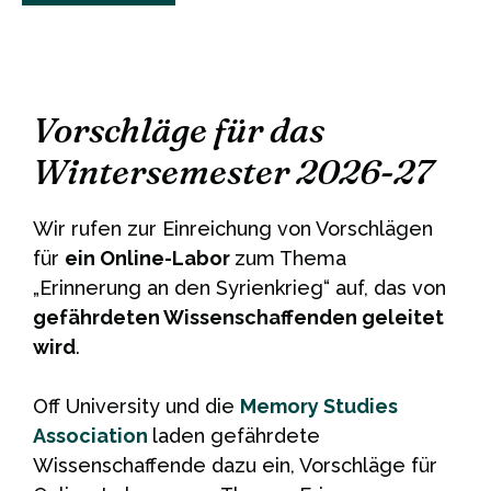
Vorschläge für das
Wintersemester 2026-27
Wir rufen zur Einreichung von Vorschlägen
für
ein Online-Labor
zum Thema
„Erinnerung an den Syrienkrieg“ auf, das von
gefährdeten Wissenschaffenden geleitet
wird
.
Off University und die
Memory Studies
Association
laden gefährdete
Wissenschaffende dazu ein, Vorschläge für