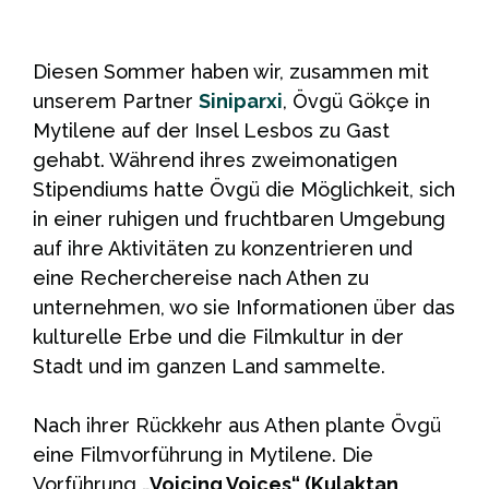
Diesen Sommer haben wir, zusammen mit
unserem Partner
Siniparxi
, Övgü Gökçe in
Mytilene auf der Insel Lesbos zu Gast
gehabt. Während ihres zweimonatigen
Stipendiums hatte Övgü die Möglichkeit, sich
in einer ruhigen und fruchtbaren Umgebung
auf ihre Aktivitäten zu konzentrieren und
eine Recherchereise nach Athen zu
unternehmen, wo sie Informationen über das
kulturelle Erbe und die Filmkultur in der
Stadt und im ganzen Land sammelte.
Nach ihrer Rückkehr aus Athen plante Övgü
eine Filmvorführung in Mytilene. Die
Vorführung
„Voicing Voices“ (Kulaktan