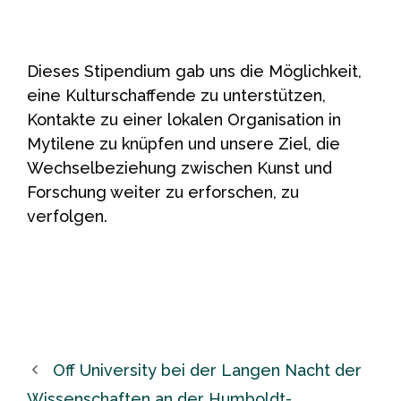
Dieses Stipendium gab uns die Möglichkeit,
eine Kulturschaffende zu unterstützen,
Kontakte zu einer lokalen Organisation in
Mytilene zu knüpfen und unsere Ziel, die
Wechselbeziehung zwischen Kunst und
Forschung weiter zu erforschen, zu
verfolgen.
Off University bei der Langen Nacht der
Wissenschaften an der Humboldt-