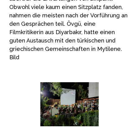
Obwohl viele kaum einen Sitzplatz fanden,
nahmen die meisten nach der Vorführung an
den Gesprächen teil. Övgü, eine
Filmkritikerin aus Diyarbakır, hatte einen
guten Austausch mit den türkischen und
griechischen Gemeinschaften in Mytilene.
Bild