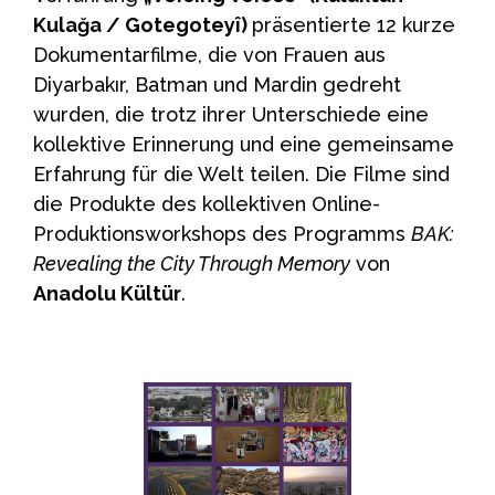
Kulağa / Gotegoteyî)
präsentierte 12 kurze
Dokumentarfilme, die von Frauen aus
Diyarbakır, Batman und Mardin gedreht
wurden, die trotz ihrer Unterschiede eine
kollektive Erinnerung und eine gemeinsame
Erfahrung für die Welt teilen. Die Filme sind
die Produkte des kollektiven Online-
Produktionsworkshops des Programms
BAK:
Revealing the City Through Memory
von
Anadolu Kültür
.