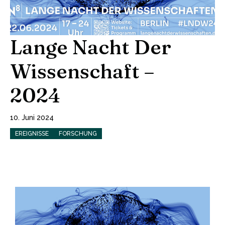
Lange Nacht Der
Wissenschaft –
2024
10. Juni 2024
EREIGNISSE
FORSCHUNG