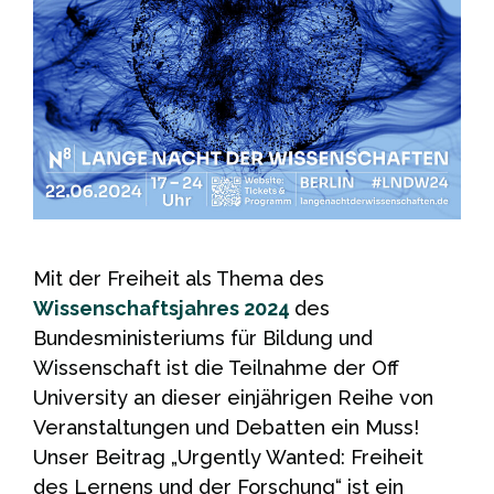
Mit der Freiheit als Thema des
Wissenschaftsjahres 2024
des
Bundesministeriums für Bildung und
Wissenschaft ist die Teilnahme der Off
University an dieser einjährigen Reihe von
Veranstaltungen und Debatten ein Muss!
Unser Beitrag „Urgently Wanted: Freiheit
des Lernens und der Forschung“ ist ein