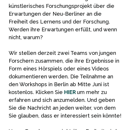
künstlerisches Forschungsprojekt über die
Erwartungen der Neu-Berliner an die
Freiheit des Lernens und der Forschung.
Werden ihre Erwartungen erfüllt, und wenn
nicht, warum?
Wir stellen derzeit zwei Teams von jungen
Forschern zusammen, die ihre Ergebnisse in
Form eines Hörspiels oder eines Videos
dokumentieren werden. Die Teilnahme an
den Workshops in Berlin ab Mitte Juni ist
kostenlos. Klicken Sie
HIER
um mehr zu
erfahren und sich anzumelden. Und geben
Sie die Nachricht an jeden weiter, von dem
Sie glauben, dass er interessiert sein könnte!