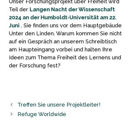
Unser Forschungsprojekt über Freiheit wird
Teil der
Langen Nacht der Wissenschaft
2024 an der Humboldt-Universität am 22.
Juni
. Sie finden uns vor dem Hauptgebäude
Unter den Linden. Warum kommen Sie nicht
auf ein Gespräch an unserem Schreibtisch
am Haupteingang vorbei und halten Ihre
Ideen zum Thema Freiheit des Lernens und
der Forschung fest?
Treffen Sie unsere Projektleiter!
Refuge Worldwide