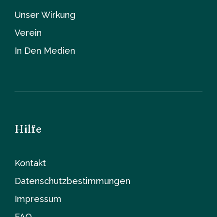
Unser Wirkung
Verein
In Den Medien
Hilfe
Kontakt
Datenschutzbestimmungen
Impressum
FAQ