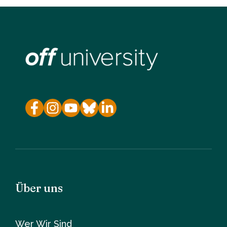
Über uns
Wer Wir Sind