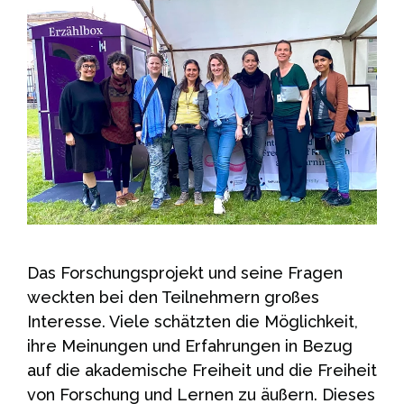
Das Forschungsprojekt und seine Fragen
weckten bei den Teilnehmern großes
Interesse. Viele schätzten die Möglichkeit,
ihre Meinungen und Erfahrungen in Bezug
auf die akademische Freiheit und die Freiheit
von Forschung und Lernen zu äußern. Dieses