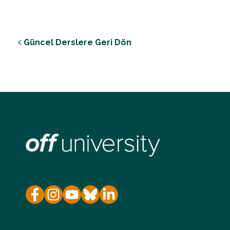
Güncel Derslere Geri Dön