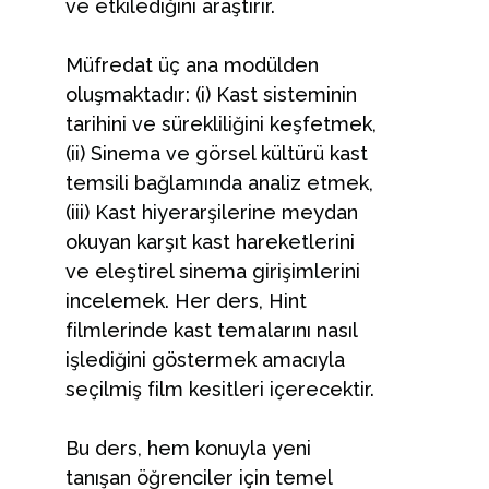
ve etkilediğini araştırır.
Müfredat üç ana modülden
oluşmaktadır: (i) Kast sisteminin
tarihini ve sürekliliğini keşfetmek,
(ii) Sinema ve görsel kültürü kast
temsili bağlamında analiz etmek,
(iii) Kast hiyerarşilerine meydan
okuyan karşıt kast hareketlerini
ve eleştirel sinema girişimlerini
incelemek. Her ders, Hint
filmlerinde kast temalarını nasıl
işlediğini göstermek amacıyla
seçilmiş film kesitleri içerecektir.
Bu ders, hem konuyla yeni
tanışan öğrenciler için temel