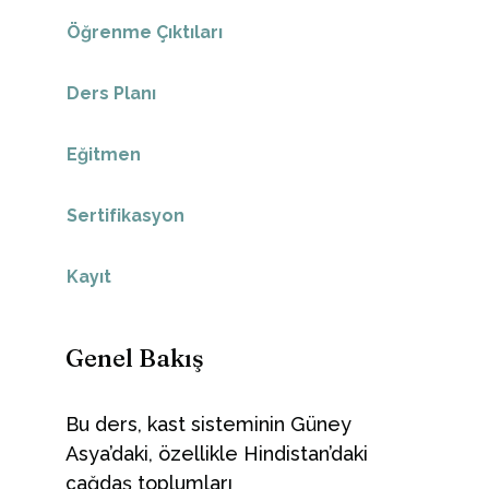
Öğrenme Çıktıları
Ders Planı
Eğitmen
Sertifikasyon
Kayıt
Genel Bakış
Bu ders, kast sisteminin Güney
Asya’daki, özellikle Hindistan’daki
çağdaş toplumları