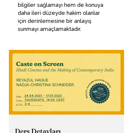
bilgiler sağlamayı hem de konuya
daha ileri düzeyde hakim olanlar
için derinlemesine bir anlayış
sunmayı amaçlamaktadır.
Ders Detayları