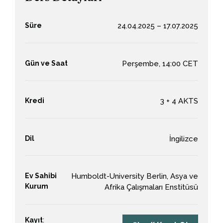
Süre
24.04.2025 – 17.07.2025
Gün ve Saat
Perşembe, 14:00 CET
Kredi
3 + 4 AKTS
Dil
İngilizce
Ev Sahibi
Humboldt-University Berlin, Asya ve
Kurum
Afrika Çalışmaları Enstitüsü
Kayıt
: