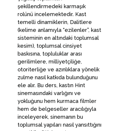
şekillendirmedeki karmaşık
rolünü incelemektedir. Kast
temelli dinamiklerin, Dalitlere
(kelime anlamıyla “ezilenler”, kast
sisteminin en altındaki toplumsal
kesim), toplumsal cinsiyet
baskısına, topluluklar arası
gerilimlere, milliyetçiliğe,
otoriterliğe ve azınlıklara yönelik
zulme nasıl katkıda bulunduğunu
ele alır. Bu ders, kastın Hint
sinemasındaki varlığını ve
yokluğunu hem kurmaca filmler
hem de belgeseller aracılığıyla
inceleyerek, sinemanın bu
toplumsal yapıları nasıl yansıttığını