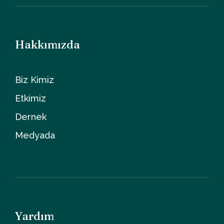
Hakkımızda
Biz Kimiz
Etkimiz
Dernek
Medyada
Yardım