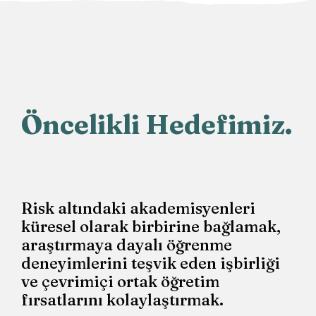
Öncelikli Hedefimiz.
Risk altındaki akademisyenleri
küresel olarak birbirine bağlamak,
araştırmaya dayalı öğrenme
deneyimlerini teşvik eden işbirliği
ve çevrimiçi ortak öğretim
fırsatlarını kolaylaştırmak.