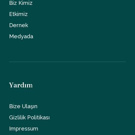
Biz Kimiz
Etkimiz
Dernek
Medyada
Yardım
Bize Ulaşın
Gizlilik Politikası
Impressum