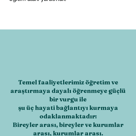
Temel faaliyetlerimiz öğretim ve
araştırmaya dayalı öğrenmeye güçlü
bir vurgu ile
şu üç hayati bağlantıyı kurmaya
odaklanmaktadır:
Bireyler arası, bireyler ve kurumlar
arası, kurumlar arası.