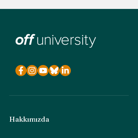
Hakkımızda