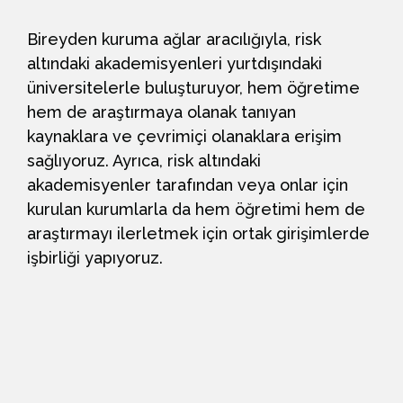
Bireyden kuruma ağlar aracılığıyla, risk
altındaki akademisyenleri yurtdışındaki
üniversitelerle buluşturuyor, hem öğretime
hem de araştırmaya olanak tanıyan
kaynaklara ve çevrimiçi olanaklara erişim
sağlıyoruz. Ayrıca, risk altındaki
akademisyenler tarafından veya onlar için
kurulan kurumlarla da hem öğretimi hem de
araştırmayı ilerletmek için ortak girişimlerde
işbirliği yapıyoruz.