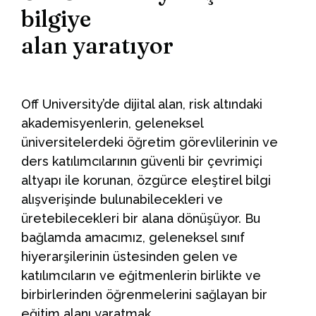
bilgiye
alan yaratıyor
Off University’de dijital alan, risk altındaki
akademisyenlerin, geleneksel
üniversitelerdeki öğretim görevlilerinin ve
ders katılımcılarının güvenli bir çevrimiçi
altyapı ile korunan, özgürce eleştirel bilgi
alışverişinde bulunabilecekleri ve
üretebilecekleri bir alana dönüşüyor. Bu
bağlamda amacımız, geleneksel sınıf
hiyerarşilerinin üstesinden gelen ve
katılımcıların ve eğitmenlerin birlikte ve
birbirlerinden öğrenmelerini sağlayan bir
eğitim alanı yaratmak.