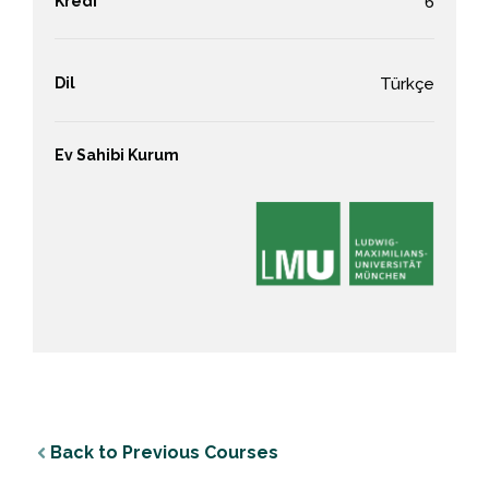
Kredi
6
Dil
Türkçe
Ev Sahibi Kurum
Back to Previous Courses