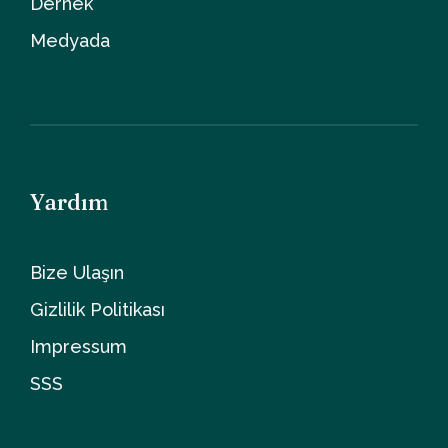
Dernek
Medyada
Yardım
Bize Ulaşın
Gizlilik Politikası
Impressum
SSS