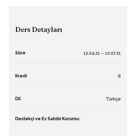
Ders Detayları
Süre
12.04.21 – 12.07.21
Kredi
6
Dil
Türkçe
Destekçi ve Ev Sahibi Kurumu: