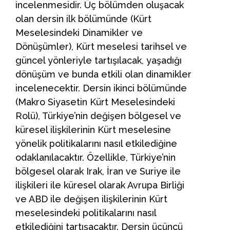
incelenmesidir. Üç bölümden oluşacak
olan dersin ilk bölümünde (Kürt
Meselesindeki Dinamikler ve
Dönüşümler), Kürt meselesi tarihsel ve
güncel yönleriyle tartışılacak, yaşadığı
dönüşüm ve bunda etkili olan dinamikler
incelenecektir. Dersin ikinci bölümünde
(Makro Siyasetin Kürt Meselesindeki
Rolü), Türkiye’nin değişen bölgesel ve
küresel ilişkilerinin Kürt meselesine
yönelik politikalarını nasıl etkilediğine
odaklanılacaktır. Özellikle, Türkiye’nin
bölgesel olarak Irak, İran ve Suriye ile
ilişkileri ile küresel olarak Avrupa Birliği
ve ABD ile değişen ilişkilerinin Kürt
meselesindeki politikalarını nasıl
etkilediğini tartışacaktır. Dersin üçüncü