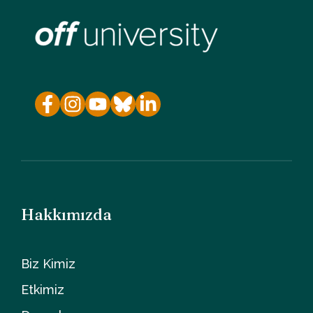
Hakkımızda
Biz Kimiz
Etkimiz