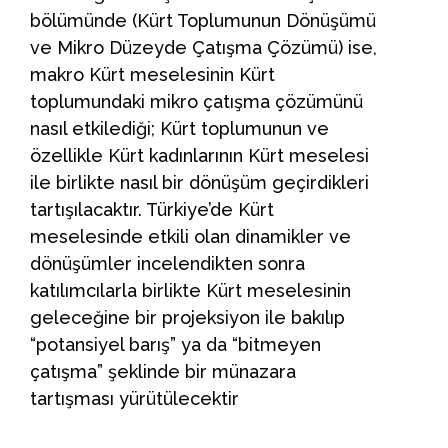
bölümünde (Kürt Toplumunun Dönüşümü
ve Mikro Düzeyde Çatışma Çözümü) ise,
makro Kürt meselesinin Kürt
toplumundaki mikro çatışma çözümünü
nasıl etkilediği; Kürt toplumunun ve
özellikle Kürt kadınlarının Kürt meselesi
ile birlikte nasıl bir dönüşüm geçirdikleri
tartışılacaktır. Türkiye’de Kürt
meselesinde etkili olan dinamikler ve
dönüşümler incelendikten sonra
katılımcılarla birlikte Kürt meselesinin
geleceğine bir projeksiyon ile bakılıp
“potansiyel barış” ya da “bitmeyen
çatışma” şeklinde bir münazara
tartışması yürütülecektir