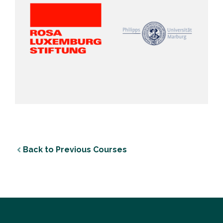
Back to Previous Courses