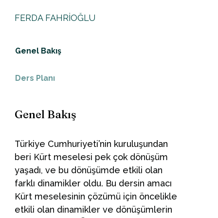
FERDA FAHRİOĞLU
Genel Bakış
Ders Planı
Genel Bakış
Türkiye Cumhuriyeti’nin kuruluşundan
beri Kürt meselesi pek çok dönüşüm
yaşadı, ve bu dönüşümde etkili olan
farklı dinamikler oldu. Bu dersin amacı
Kürt meselesinin çözümü için öncelikle
etkili olan dinamikler ve dönüşümlerin