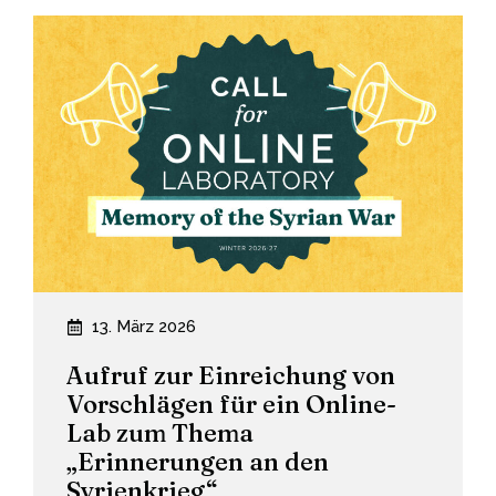
13. März 2026
Aufruf zur Einreichung von
Vorschlägen für ein Online-
Lab zum Thema
„Erinnerungen an den
Syrienkrieg“