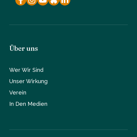
Über uns
Wer Wir Sind
Unser Wirkung
Verein
In Den Medien