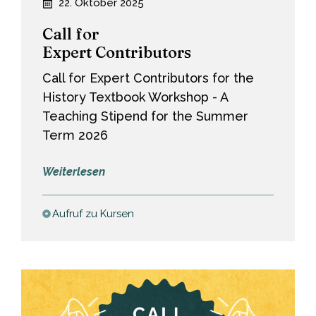
22. Oktober 2025
Call for
Expert Contributors
Call for Expert Contributors for the
History Textbook Workshop - A
Teaching Stipend for the Summer
Term 2026
:
Weiterlesen
Call
for
Aufruf zu Kursen
Expert
Contributors