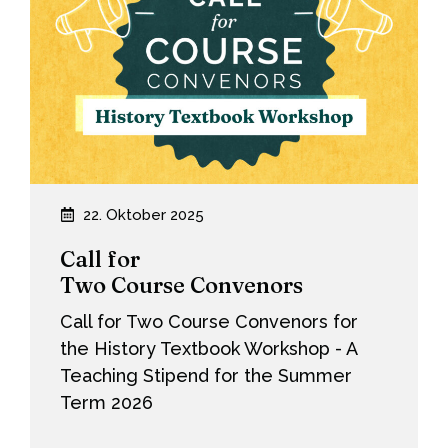
22. Oktober 2025
Call for
Two Course Convenors
Call for Two Course Convenors for
the History Textbook Workshop - A
Teaching Stipend for the Summer
Term 2026