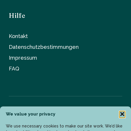
Hilfe
Kontakt
Datenschutzbestimmungen
Impressum
FAQ
We value your privacy
Newsletter
We use necessary cookies to make our site work. We’d like