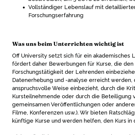
Vollständiger Lebenslauf mit detailliert
Forschungserfahrung
Was uns beim Unterrichten wichtig ist
Off University setzt sich für ein akademisches
fördert daher Bewerbungen für Kurse, die den 
Forschungstätigkeit der Lehrenden einbeziehe
Datenerhebung und -analyse erreicht werden, d
anspruchsvolle Weise einbezieht, durch die Kri
Kursteilnehmende oder durch die Beteiligung 
gemeinsamen Veröffentlichungen oder anderen
Filme, Konferenzen usw.). Wir bieten Ratschläge
künftige Kurse und werden helfen, den Kurs in 