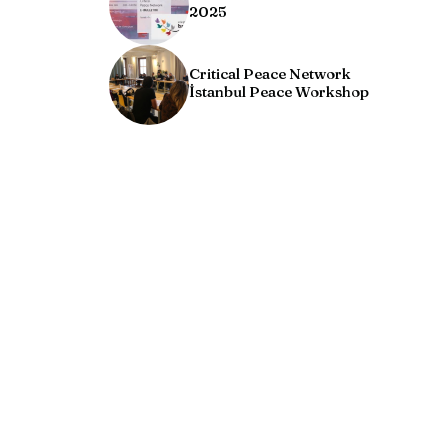
2025
Critical Peace Network
İstanbul Peace Workshop