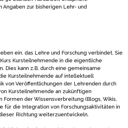
en Angaben zur bisherigen Lehr- und
 Leben ein, das Lehre und Forschung verbindet. Sie
Kurs Kursteilnehmende in die eigentliche
n. Dies kann z.B. durch eine gemeinsame
ie Kursteilnehmende auf intellektuell
tik von Veröffentlichungen der Lehrenden durch
von Kursteilnehmende an zukünftigen
 Formen der Wissensverbreitung (Blogs, Wikis,
 für die Integration von Forschungsaktivitäten in
dieser Richtung weiterzuentwickeln.