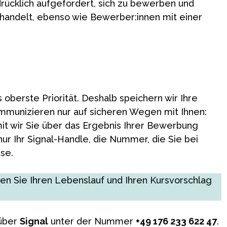
ücklich aufgefordert, sich zu bewerben und
ehandelt, ebenso wie Bewerber:innen mit einer
 oberste Priorität. Deshalb speichern wir Ihre
mmunizieren nur auf sicheren Wegen mit Ihnen:
mit wir Sie über das Ergebnis Ihrer Bewerbung
nur Ihr Signal-Handle, die Nummer, die Sie bei
se.
en Sie Ihren Lebenslauf und Ihren Kursvorschlag
 über
Signal
unter der Nummer
+49 176 233 622 47
.