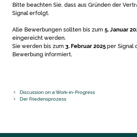
Bitte beachten Sie, dass aus Gründen der Vert
Signal erfolgt.
Alle Bewerbungen sollten bis zum
5. Januar 20
eingereicht werden.
Sie werden bis zum
3. Februar 2025
per Signal 
Bewerbung informiert.
Discussion on a Work-in-Progress
Der Friedensprozess