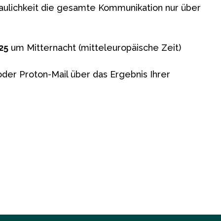
raulichkeit die gesamte Kommunikation nur über
25
um Mitternacht (mitteleuropäische Zeit)
oder Proton-Mail über das Ergebnis Ihrer