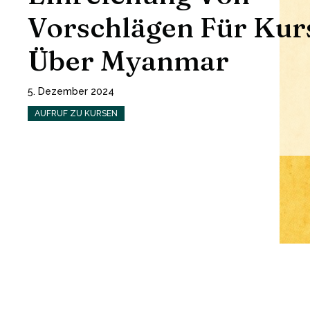
Vorschlägen Für Kur
Über Myanmar
5. Dezember 2024
AUFRUF ZU KURSEN