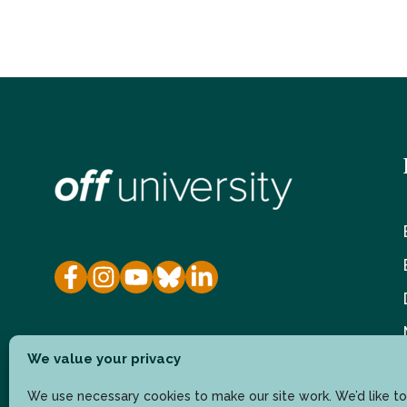
We value your privacy
We use necessary cookies to make our site work. We’d like to