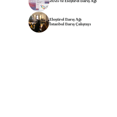
2025’te Eleştirel Barış Ağı
Eleştirel Barış Ağı
İstanbul Barış Çalıştayı