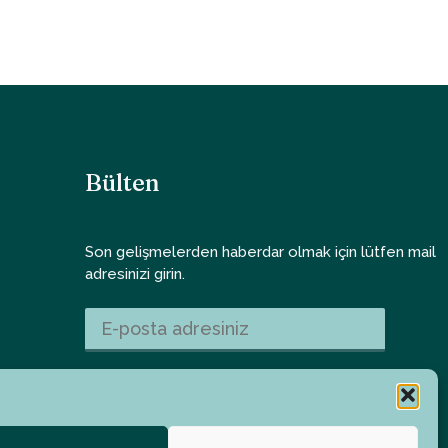
Bülten
Son gelişmelerden haberdar olmak için lütfen mail
adresinizi girin.