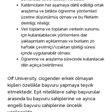
Katılımcıların her aşamaya dâhil edildiği ortak
araştırma ve birlikte öğrenme yöntemleri
üzerine düşünülmüş olması ve bu fikirlerin
derinliği, niteliği;
Veri toplama ve toplanan verilerin sunumu
için kullanılabilecek yöntemlere dair
yaklaşımların açıklanması ve bunların 20
haftalık çevrimiçi/uzaktan işbirliği süresi
içinde uygulanabilir olması;
Öğrenme ve araştırma sürecinde kullanılacak
dilin açıkça belirtilmesi.
Off University, cisgender erkek olmayan
kişileri özellikle başvuru yapmaya teşvik
etmektedir. Eşit niteliklere sahip başvurular
arasında bu başvuru sahiplerine ve ayrıca
engelli başvuru sahiplerine öncelik