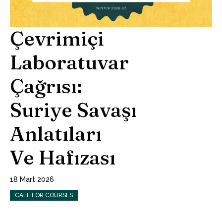
Çevrimiçi
Laboratuvar
Çağrısı:
Suriye Savaşı
Anlatıları
Ve Hafızası
18 Mart 2026
CALL FOR COURSES