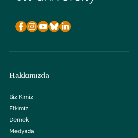
Hakkımızda
Biz Kimiz
Etkimiz
Dernek
Medyada