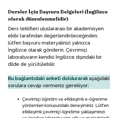
Dersler İçin Başvuru Belgeleri (İngilizce
olarak düzenlenmelidir)
Ders teklifleri uluslararası bir akademisyen
ekibi tarafından değerlendirileceğinden,
lütfen başvuru materyalinizi yalnızca
İngilizce olarak gönderin. Çevrimiçi
laboratuvarın kendisi İngilizce dışındaki bir
dilde de yürütülebilir.
Bu bağlantıdaki anketi doldurarak
aşağıdaki
sorulara cevap vermeniz gerekiyor:
Çevrimiçi öğretim ve etkileşimli e-öğrenme
yöntemleri konusundaki deneyiminiz. Lütfen
etkileşimli çevrimiçi öğretime yaklaşımınızı