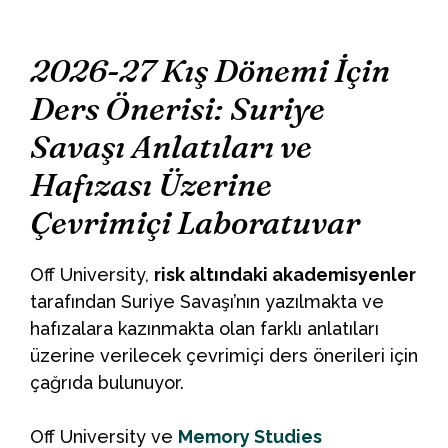
2026-27 Kış Dönemi İçin
Ders Önerisi: Suriye
Savaşı Anlatıları ve
Hafızası Üzerine
Çevrimiçi Laboratuvar
Off University,
risk altındaki akademisyenler
tarafından Suriye Savaşı’nın yazılmakta ve
hafızalara kazınmakta olan farklı anlatıları
üzerine verilecek çevrimiçi ders önerileri için
çağrıda bulunuyor.
Off University ve
Memory Studies