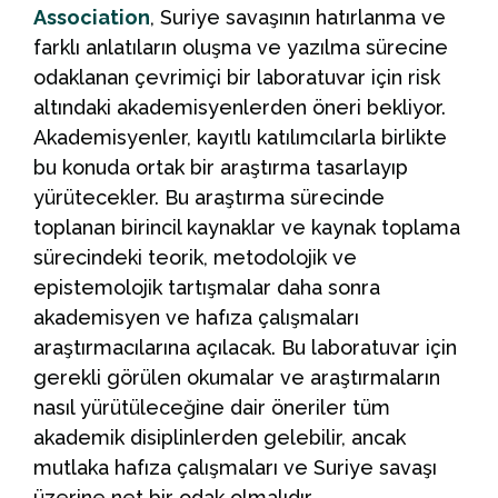
Association
, Suriye savaşının hatırlanma ve
farklı anlatıların oluşma ve yazılma sürecine
odaklanan çevrimiçi bir laboratuvar için risk
altındaki akademisyenlerden öneri bekliyor.
Akademisyenler, kayıtlı katılımcılarla birlikte
bu konuda ortak bir araştırma tasarlayıp
yürütecekler. Bu araştırma sürecinde
toplanan birincil kaynaklar ve kaynak toplama
sürecindeki teorik, metodolojik ve
epistemolojik tartışmalar daha sonra
akademisyen ve hafıza çalışmaları
araştırmacılarına açılacak. Bu laboratuvar için
gerekli görülen okumalar ve araştırmaların
nasıl yürütüleceğine dair öneriler tüm
akademik disiplinlerden gelebilir, ancak
mutlaka hafıza çalışmaları ve Suriye savaşı
üzerine net bir odak olmalıdır.