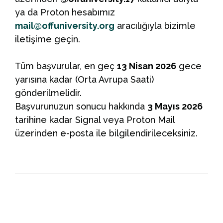
ya da Proton hesabımız
mail@offuniversity.org
aracılığıyla bizimle
iletişime geçin.
Tüm başvurular, en geç
13 Nisan 2026
gece
yarısına kadar (Orta Avrupa Saati)
gönderilmelidir.
Başvurunuzun sonucu hakkında
3 Mayıs 2026
tarihine kadar Signal veya Proton Mail
üzerinden e-posta ile bilgilendirileceksiniz.