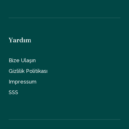
Yardım
Bize Ulaşın
Gizlilik Politikası
Impressum
SSS