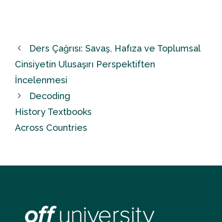
Ders Çağrısı: Savaş, Hafıza ve Toplumsal
Cinsiyetin Ulusaşırı Perspektiften
İncelenmesi
Decoding
History Textbooks
Across Countries