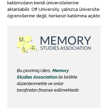
katılımcıların kendi üniversitelerine
aktarılabilir. Off University, yalnızca üniversite
öğrencilerine değil, herkesin katılımına açıktır.
Bu çevrimiçi ders,
Memory
Studies Association
ile birlikte
düzenlenmekte ve onlar
tarafından finanse edilmektedir.