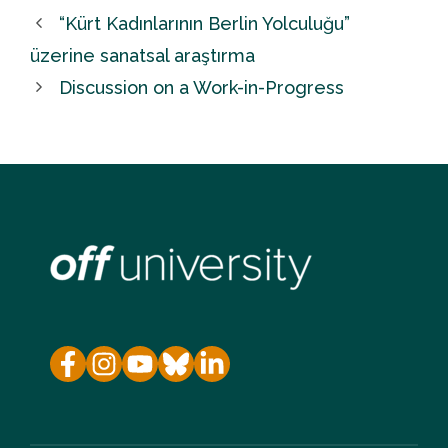
“Kürt Kadınlarının Berlin Yolculuğu”
üzerine sanatsal araştırma
Discussion on a Work-in-Progress