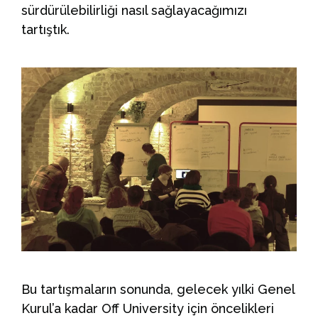
sürdürülebilirliği nasıl sağlayacağımızı
tartıştık.
Bu tartışmaların sonunda, gelecek yılki Genel
Kurul’a kadar Off University için öncelikleri