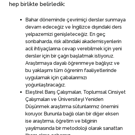
hep birlikte belirledik:
Bahar döneminde çevrimiçi dersler sunmaya
devam edeceğiz ve İngilizce dışındaki ders
yelpazemizi genişleteceğiz. En geç
sonbaharda, risk altındaki akademisyenlerin
acil ihtiyaçlarına cevap verebilmek için yeni
dersler için bir çağrı başlatmak istiyoruz.
Araştırmaya dayalı öğrenmeye bağlıyız ve
bu yaklaşımı tüm öğrenim faaliyetlerinde
uygulamak için çabalarımızı
yoğunlaştıracağız.
Eleştirel Barış Çalışmaları, Toplumsal Cinsiyet
Çalışmaları ve Üniversiteyi Yeniden
Düşünmek araştırma sütunlarımız önemini
koruyor. Bununla bağlı olan bir diğer eksen
ise araştırma, öğretim ve bilginin
yayılmasında bir metodoloji olarak sanattan