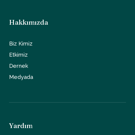
Hakkımızda
Biz Kimiz
Etkimiz
Dernek
Medyada
Yardım